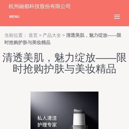
杭州融都科技股份有限公司
MENU
当前位置：
首页
>
产品大全
>
清透美肌，魅力绽放——限
时抢购护肤与美妆精品
清透美肌，魅力绽放——限
时抢购护肤与美妆精品