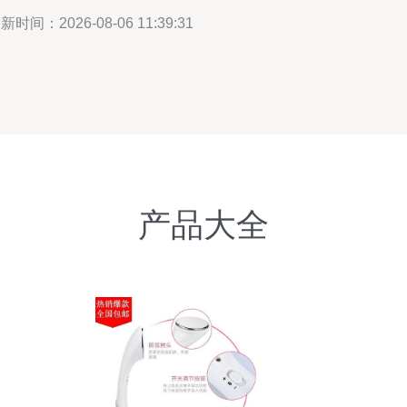
新时间：2026-08-06 11:39:31
产品大全