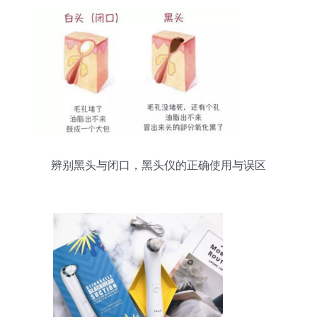
辨别黑头与闭口，黑头仪的正确使用与误区