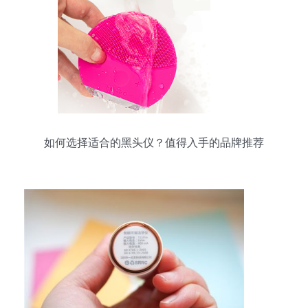
如何选择适合的黑头仪？值得入手的品牌推荐