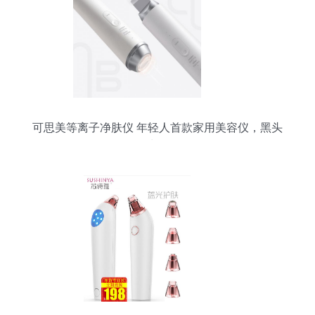
可思美等离子净肤仪 年轻人首款家用美容仪，黑头
克星