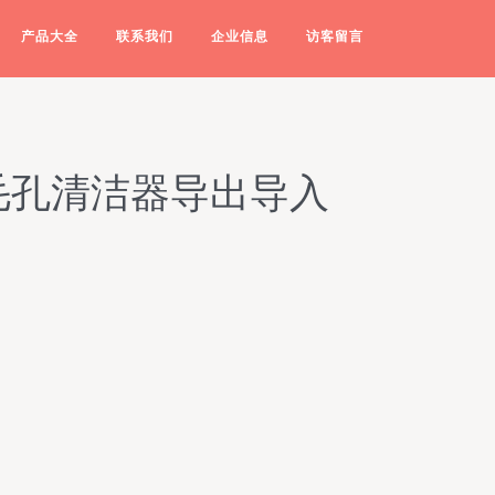
产品大全
联系我们
企业信息
访客留言
毛孔清洁器导出导入