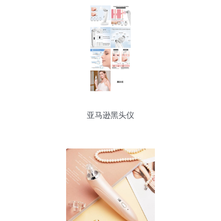
亚马逊黑头仪