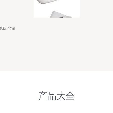
33.html
产品大全