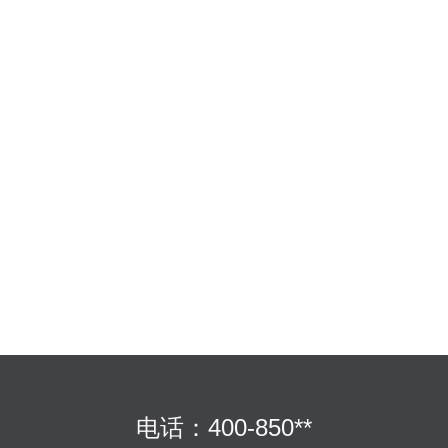
电话：400-850**