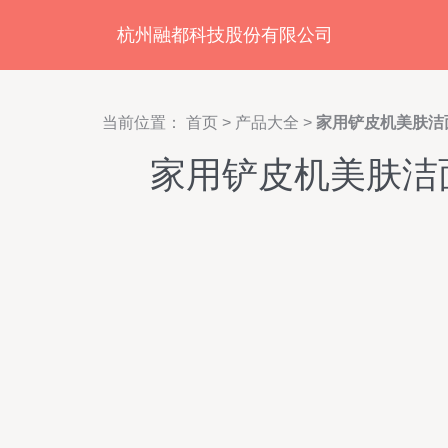
杭州融都科技股份有限公司
当前位置：
首页
>
产品大全
>
家用铲皮机美肤洁
家用铲皮机美肤洁