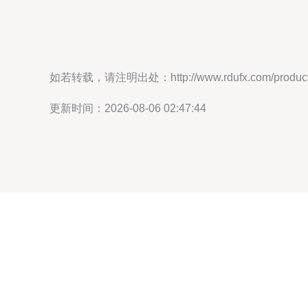
如若转载，请注明出处：http://www.rdufx.com/product/
更新时间：2026-08-06 02:47:44