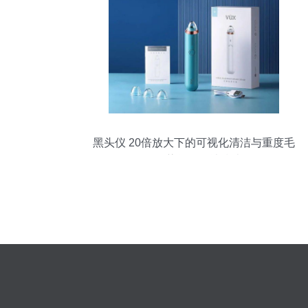
黑头仪 20倍放大下的可视化清洁与重度毛
孔污染问题解决指南